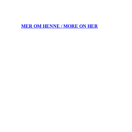
MER OM HENNE / MORE ON HER