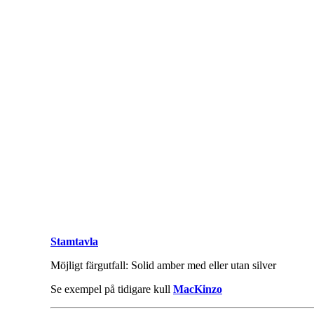
Stamtavla
Möjligt färgutfall: Solid amber med eller utan silver
Se exempel på tidigare kull
MacKinzo