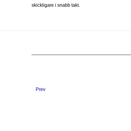
skickligare i snabb takt.
Prev