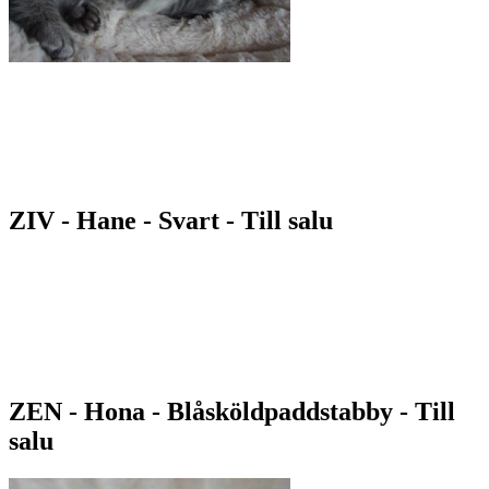
ZIV - Hane - Svart - Till salu
ZEN - Hona - Blåsköldpaddstabby - Till
salu