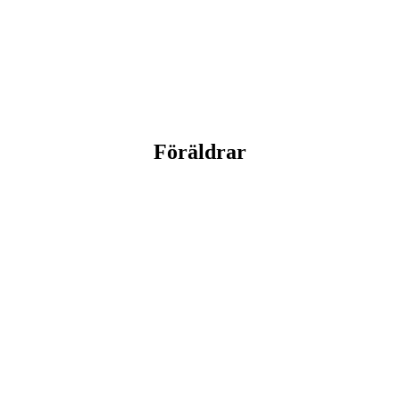
Föräldrar